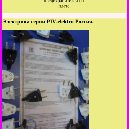
предохранителей на
плате
Электрика серии PIV-elektro Россия.