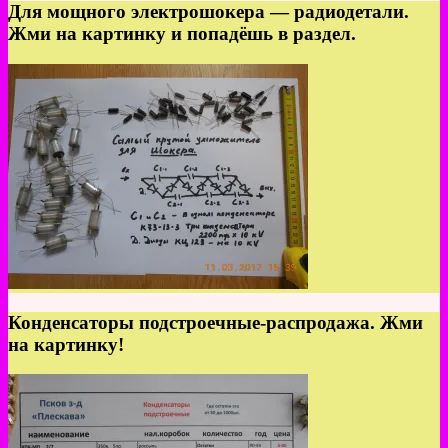
Для мощного электрошокера — радиодетали.
Жми на картинку и попадёшь в раздел.
Конденсаторы подстроечные-распродажа. Жми
на картинку!