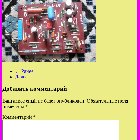
← Ранее
Далее →
Добавить комментарий
Ваш адрес email не будет опубликован.
Обязательные поля
помечены
*
Комментарий
*