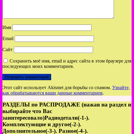
Имя
Email
Сайт
Сохранить моё имя, email и адрес сайта в этом браузере для
последующих моих комментариев.
Этот сайт использует Akismet для борьбы со спамом.
Узнайте,
как обрабатываются ваши данные комментариев
.
РАЗДЕЛЫ по РАСПРОДАЖЕ (нажав на раздел и
выбирайте что Вас
заинтересовало)Радиодетали(-1-).
Комплектующие и другое(-2-).
Дополнительное(-3-). Разное(-4-).