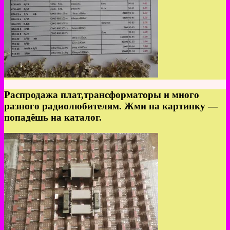
Распродажа плат,трансформаторы и много
разного радиолюбителям. Жми на картинку —
попадёшь на каталог.