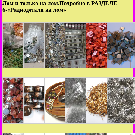
Лом и только на лом.Подробно в РАЗДЕЛЕ
6-«Радиодетали на лом»