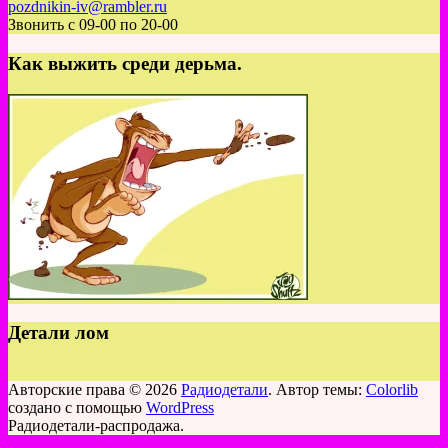
pozdnikin-iv@rambler.ru
Звонить с 09-00 по 20-00
Как выжить среди дерьма.
Детали лом
Авторские права © 2026
Радиодетали
. Автор темы:
Colorlib
создано с помощью
WordPress
Радиодетали-распродажа.