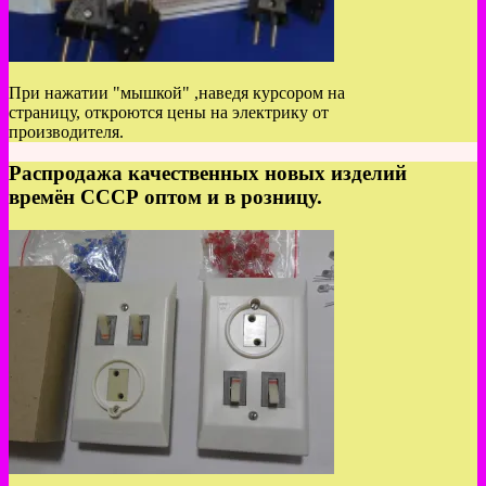
При нажатии "мышкой" ,наведя курсором на
страницу, откроются цены на электрику от
производителя.
Распродажа качественных новых изделий
времён СССР оптом и в розницу.