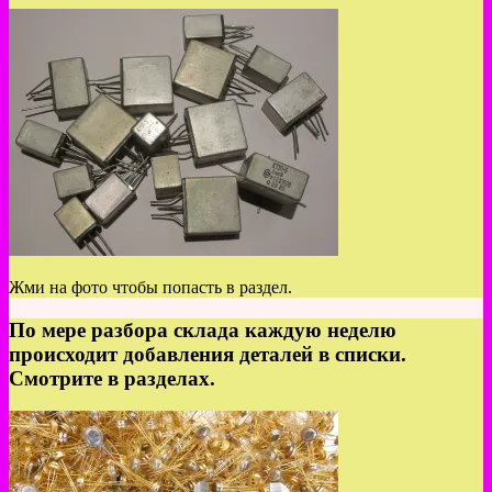
Жми на фото чтобы попасть в раздел.
По мере разбора склада каждую неделю
происходит добавления деталей в списки.
Смотрите в разделах.