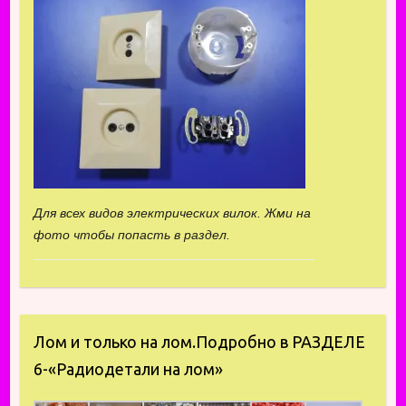
Для всех видов электрических вилок. Жми на
фото чтобы попасть в раздел.
Лом и только на лом.Подробно в РАЗДЕЛЕ
6-«Радиодетали на лом»