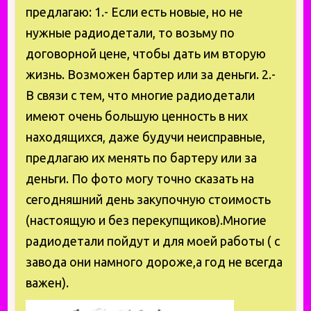
предлагаю: 1.- Если есть новые, но не
нужные радиодетали, то возьму по
договорной цене, чтобы дать им вторую
жизнь. Возможен бартер или за деньги. 2.-
В связи с тем, что многие радиодетали
имеют очень большую ценность в них
находящихся, даже будучи неисправные,
предлагаю их менять по бартеру или за
деньги. По фото могу точно сказать на
сегодняшний день закупочную стоимость
(настоящую и без перекупщиков).Многие
радиодетали пойдут и для моей работы ( с
завода они намного дороже,а год не всегда
важен).