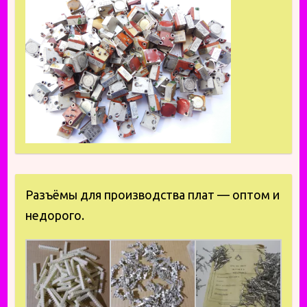
Разъёмы для производства плат — оптом и
недорого.