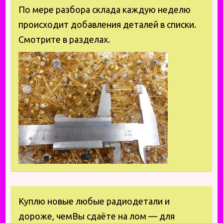
По мере разбора склада каждую неделю
происходит добавления деталей в списки.
Смотрите в разделах.
Куплю новые любые радиодетали и
дороже, чемВы сдаёте на лом — для