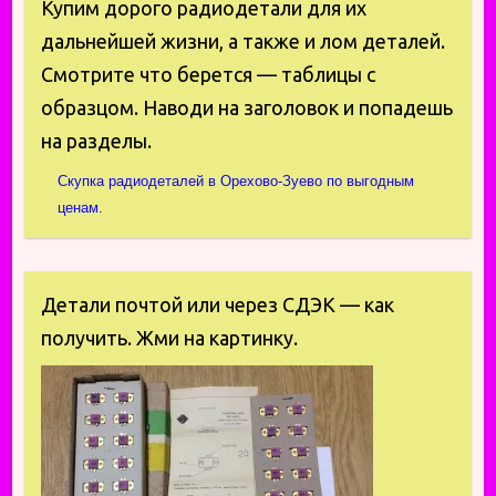
Купим дорого радиодетали для их
дальнейшей жизни, а также и лом деталей.
Смотрите что берется — таблицы с
образцом. Наводи на заголовок и попадешь
на разделы.
Скупка радиодеталей в Орехово-Зуево по выгодным
ценам.
Детали почтой или через СДЭК — как
получить. Жми на картинку.