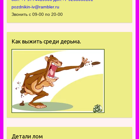
pozdnikin-iv@rambler.ru
Звонить с 09-00 по 20-00
Как выжить среди дерьма.
Детали лом