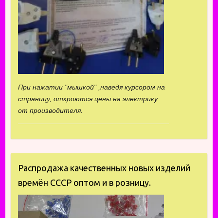
При нажатии "мышкой" ,наведя курсором на
страницу, откроются цены на электрику
от производителя.
Распродажа качественных новых изделий
времён СССР оптом и в розницу.