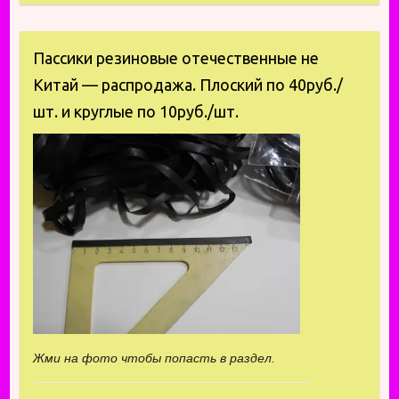
Пассики резиновые отечественные не
Китай — распродажа. Плоский по 40руб./
шт. и круглые по 10руб./шт.
Жми на фото чтобы попасть в раздел.