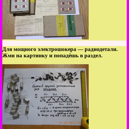
Для мощного электрошокера — радиодетали.
Жми на картинку и попадёшь в раздел.