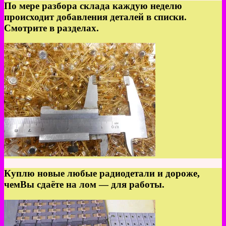
По мере разбора склада каждую неделю
происходит добавления деталей в списки.
Смотрите в разделах.
Куплю новые любые радиодетали и дороже,
чемВы сдаёте на лом — для работы.