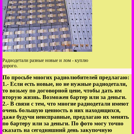
Радиодетали разные новые и лом - куплю
дорого.
По просьбе многих радиолюбителей предлагаю:
1.- Если есть новые, но не нужные радиодетали,
то возьму по договорной цене, чтобы дать им
вторую жизнь. Возможен бартер или за деньги.
2.- В связи с тем, что многие радиодетали имеют
очень большую ценность в них находящихся,
даже будучи неисправные, предлагаю их менять
по бартеру или за деньги. По фото могу точно
сказать на сегодняшний день закупочную