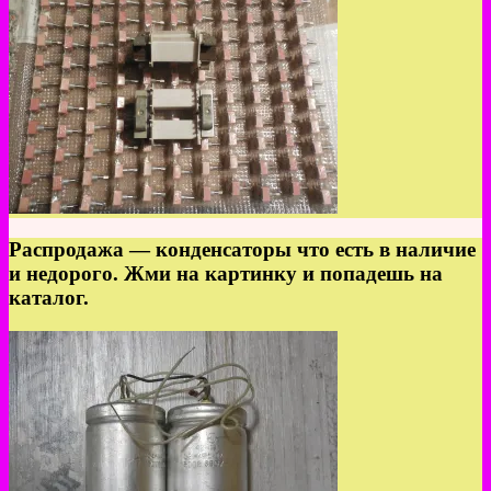
Распродажа — конденсаторы что есть в наличие
и недорого. Жми на картинку и попадешь на
каталог.