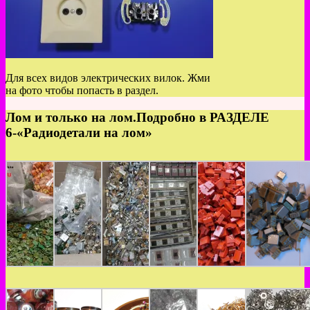
Для всех видов электрических вилок. Жми
на фото чтобы попасть в раздел.
Лом и только на лом.Подробно в РАЗДЕЛЕ
6-«Радиодетали на лом»