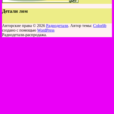
Детали лом
Авторские права © 2026
Радиодетали
. Автор темы:
Colorlib
создано с помощью
WordPress
Радиодетали-распродажа.