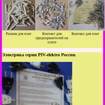
Разъем для плат
Контакт для
Контакт для плат
предохранителей на
плате
Электрика серии PIV-elektro Россия.