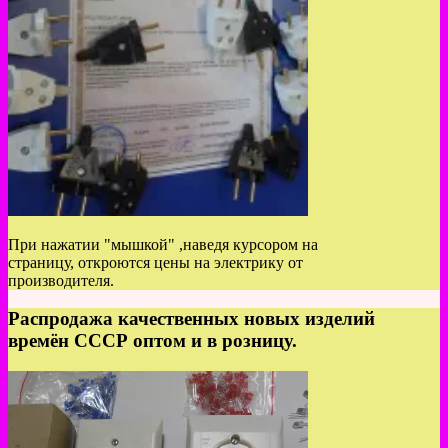
При нажатии "мышкой" ,наведя курсором на
страницу, откроются цены на электрику от
производителя.
Распродажа качественных новых изделий
времён СССР оптом и в розницу.