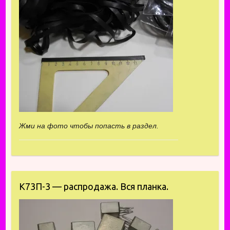
Жми на фото чтобы попасть в раздел.
К73П-3 — распродажа. Вся планка.