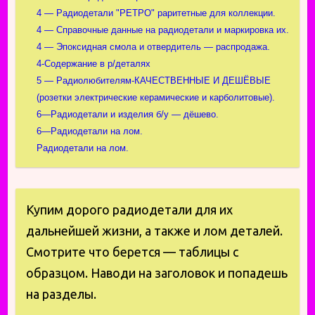
4 — Радиодетали "РЕТРО" раритетные для коллекции.
4 — Справочные данные на радиодетали и маркировка их.
4 — Эпоксидная смола и отвердитель — распродажа.
4-Содержание в р/деталях
5 — Радиолюбителям-КАЧЕСТВЕННЫЕ И ДЕШЁВЫЕ
(розетки электрические керамические и карболитовые).
6—Радиодетали и изделия б/у — дёшево.
6—Радиодетали на лом.
Радиодетали на лом.
Купим дорого радиодетали для их
дальнейшей жизни, а также и лом деталей.
Смотрите что берется — таблицы с
образцом. Наводи на заголовок и попадешь
на разделы.