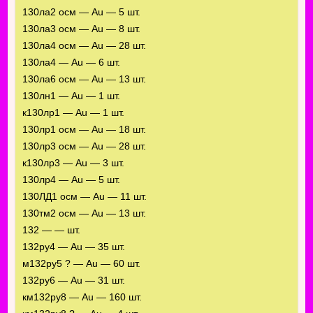
130ла2 осм — Au — 5 шт.
130ла3 осм — Au — 8 шт.
130ла4 осм — Au — 28 шт.
130ла4 — Au — 6 шт.
130ла6 осм — Au — 13 шт.
130лн1 — Au — 1 шт.
к130лр1 — Au — 1 шт.
130лр1 осм — Au — 18 шт.
130лр3 осм — Au — 28 шт.
к130лр3 — Au — 3 шт.
130лр4 — Au — 5 шт.
130ЛД1 осм — Au — 11 шт.
130тм2 осм — Au — 13 шт.
132 — — шт.
132ру4 — Au — 35 шт.
м132ру5 ? — Au — 60 шт.
132ру6 — Au — 31 шт.
км132ру8 — Au — 160 шт.