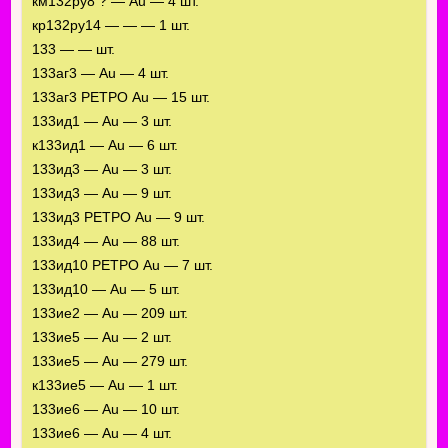
км132ру8 ? — Au — 4 шт.
кр132ру14 — — — 1 шт.
133 — — шт.
133аг3 — Au — 4 шт.
133аг3 РЕТРО Au — 15 шт.
133ид1 — Au — 3 шт.
к133ид1 — Au — 6 шт.
133ид3 — Au — 3 шт.
133ид3 — Au — 9 шт.
133ид3 РЕТРО Au — 9 шт.
133ид4 — Au — 88 шт.
133ид10 РЕТРО Au — 7 шт.
133ид10 — Au — 5 шт.
133ие2 — Au — 209 шт.
133ие5 — Au — 2 шт.
133ие5 — Au — 279 шт.
к133ие5 — Au — 1 шт.
133ие6 — Au — 10 шт.
133ие6 — Au — 4 шт.