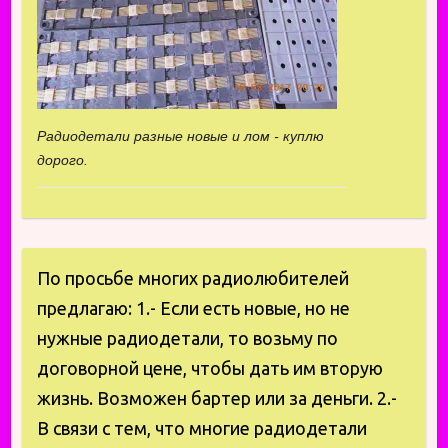
Радиодетали разные новые и лом - куплю
дорого.
По просьбе многих радиолюбителей
предлагаю: 1.- Если есть новые, но не
нужные радиодетали, то возьму по
договорной цене, чтобы дать им вторую
жизнь. Возможен бартер или за деньги. 2.-
В связи с тем, что многие радиодетали