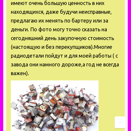
имеют очень большую ценность в них
находящихся, даже будучи неисправные,
предлагаю их менять по бартеру или за
деньги. По фото могу точно сказать на
сегодняшний день закупочную стоимость
(настоящую и без перекупщиков).Многие
радиодетали пойдут и для моей работы ( с
завода они намного дороже,а год не всегда
важен).