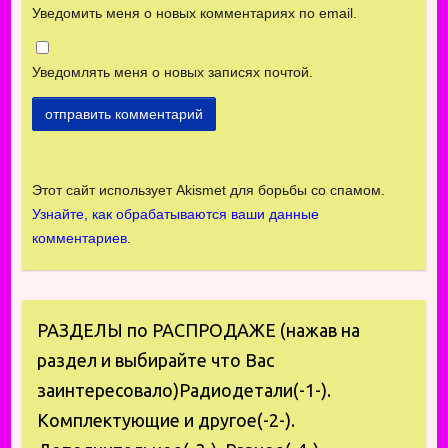
Уведомить меня о новых комментариях по email.
Уведомлять меня о новых записях почтой.
Этот сайт использует Akismet для борьбы со спамом.
Узнайте, как обрабатываются ваши данные
комментариев
.
РАЗДЕЛЫ по РАСПРОДАЖЕ (нажав на
раздел и выбирайте что Вас
заинтересовало)Радиодетали(-1-).
Комплектующие и другое(-2-).