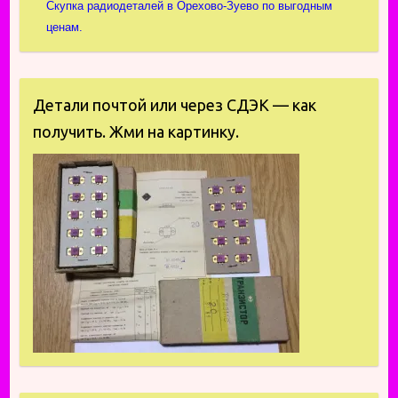
Скупка радиодеталей в Орехово-Зуево по выгодным
ценам.
Детали почтой или через СДЭК — как
получить. Жми на картинку.