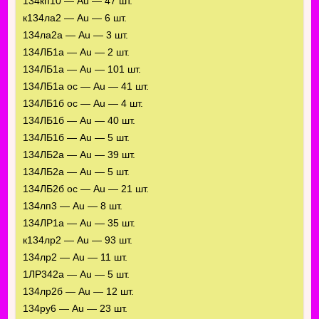
134кп10 — Au — 47 шт.
к134ла2 — Au — 6 шт.
134ла2а — Au — 3 шт.
134ЛБ1а — Au — 2 шт.
134ЛБ1а — Au — 101 шт.
134ЛБ1а ос — Au — 41 шт.
134ЛБ1б ос — Au — 4 шт.
134ЛБ1б — Au — 40 шт.
134ЛБ1б — Au — 5 шт.
134ЛБ2а — Au — 39 шт.
134ЛБ2а — Au — 5 шт.
134ЛБ2б ос — Au — 21 шт.
134лп3 — Au — 8 шт.
134ЛР1а — Au — 35 шт.
к134лр2 — Au — 93 шт.
134лр2 — Au — 11 шт.
1ЛР342а — Au — 5 шт.
134лр2б — Au — 12 шт.
134ру6 — Au — 23 шт.