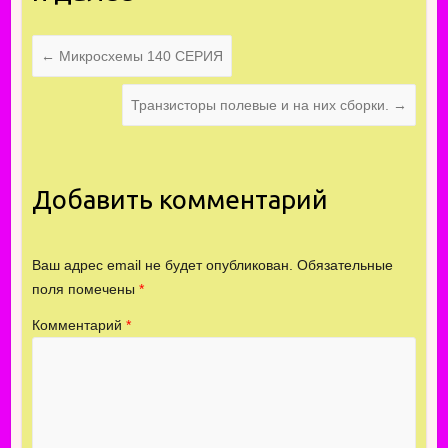
←
Микросхемы 140 СЕРИЯ
Транзисторы полевые и на них сборки.
→
Добавить комментарий
Ваш адрес email не будет опубликован.
Обязательные
поля помечены
*
Комментарий
*