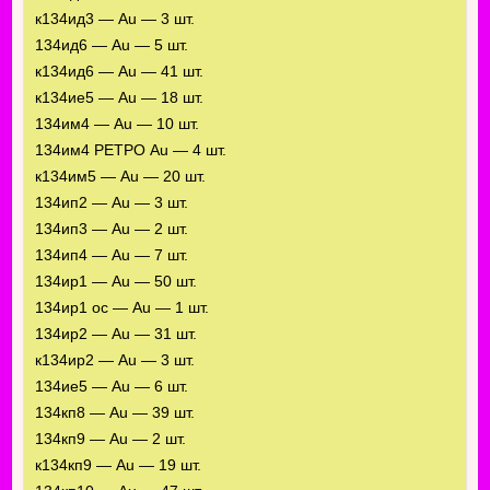
к134ид3 — Au — 3 шт.
134ид6 — Au — 5 шт.
к134ид6 — Au — 41 шт.
к134ие5 — Au — 18 шт.
134им4 — Au — 10 шт.
134им4 РЕТРО Au — 4 шт.
к134им5 — Au — 20 шт.
134ип2 — Au — 3 шт.
134ип3 — Au — 2 шт.
134ип4 — Au — 7 шт.
134ир1 — Au — 50 шт.
134ир1 ос — Au — 1 шт.
134ир2 — Au — 31 шт.
к134ир2 — Au — 3 шт.
134ие5 — Au — 6 шт.
134кп8 — Au — 39 шт.
134кп9 — Au — 2 шт.
к134кп9 — Au — 19 шт.