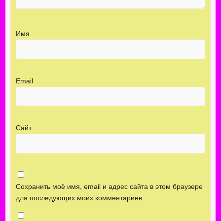
Имя
Email
Сайт
Сохранить моё имя, email и адрес сайта в этом браузере
для последующих моих комментариев.