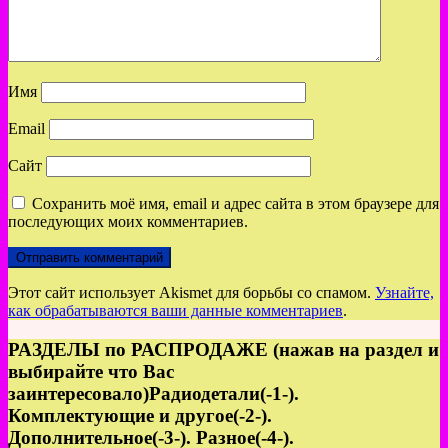
Имя
Email
Сайт
Сохранить моё имя, email и адрес сайта в этом браузере для
последующих моих комментариев.
Этот сайт использует Akismet для борьбы со спамом.
Узнайте,
как обрабатываются ваши данные комментариев
.
РАЗДЕЛЫ по РАСПРОДАЖЕ (нажав на раздел и
выбирайте что Вас
заинтересовало)Радиодетали(-1-).
Комплектующие и другое(-2-).
Дополнительное(-3-). Разное(-4-).