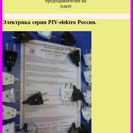
предохранителей на
плате
Электрика серии PIV-elektro Россия.