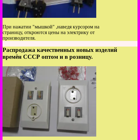
При нажатии "мышкой" ,наведя курсором на
страницу, откроются цены на электрику от
производителя.
Распродажа качественных новых изделий
времён СССР оптом и в розницу.