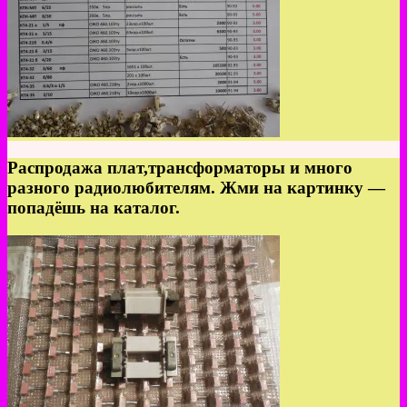
Распродажа плат,трансформаторы и много
разного радиолюбителям. Жми на картинку —
попадёшь на каталог.