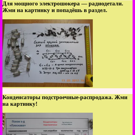
Для мощного электрошокера — радиодетали.
Жми на картинку и попадёшь в раздел.
Конденсаторы подстроечные-распродажа. Жми
на картинку!