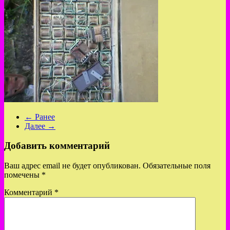
← Ранее
Далее →
Добавить комментарий
Ваш адрес email не будет опубликован.
Обязательные поля
помечены
*
Комментарий
*