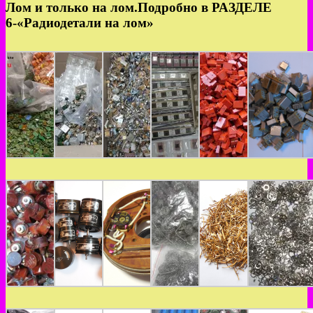
Лом и только на лом.Подробно в РАЗДЕЛЕ
6-«Радиодетали на лом»