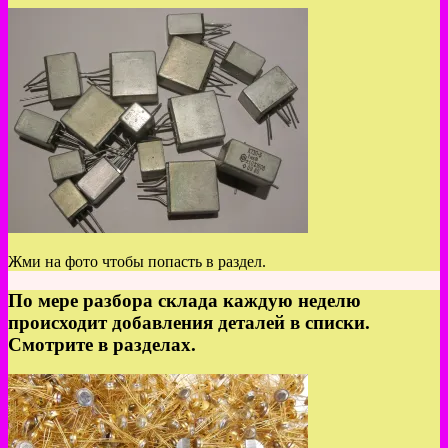
Жми на фото чтобы попасть в раздел.
По мере разбора склада каждую неделю
происходит добавления деталей в списки.
Смотрите в разделах.