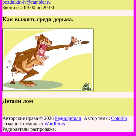
pozdnikin-iv@rambler.ru
Звонить с 09-00 по 20-00
Как выжить среди дерьма.
Детали лом
Авторские права © 2026
Радиодетали
. Автор темы:
Colorlib
создано с помощью
WordPress
Радиодетали-распродажа.