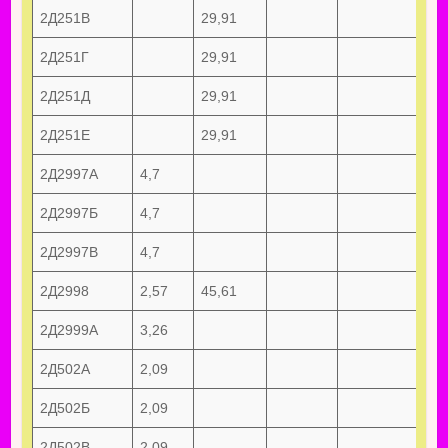
2Д251В
29,91
2Д251Г
29,91
2Д251Д
29,91
2Д251Е
29,91
2Д2997А
4,7
2Д2997Б
4,7
2Д2997В
4,7
2Д2998
2,57
45,61
2Д2999А
3,26
2Д502А
2,09
2Д502Б
2,09
2Д502В
2,09