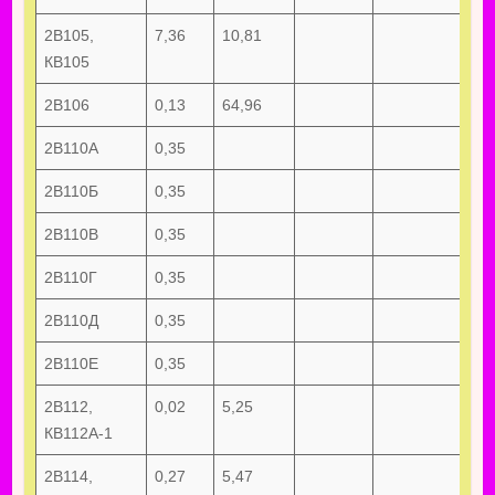
2В105,
7,36
10,81
КВ105
2В106
0,13
64,96
2В110А
0,35
2В110Б
0,35
2В110В
0,35
2В110Г
0,35
2В110Д
0,35
2В110Е
0,35
2В112,
0,02
5,25
КВ112А-1
2В114,
0,27
5,47