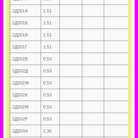
2Д201А
1,51
2Д201Б
1,51
2Д201В
1,51
2Д201Г
1,51
2Д202В
0,53
2Д202Д
0,53
2Д202Ж
0,53
2Д202К
0,53
2Д202М
0,53
2Д202Р
0,53
2Д203А
1,36