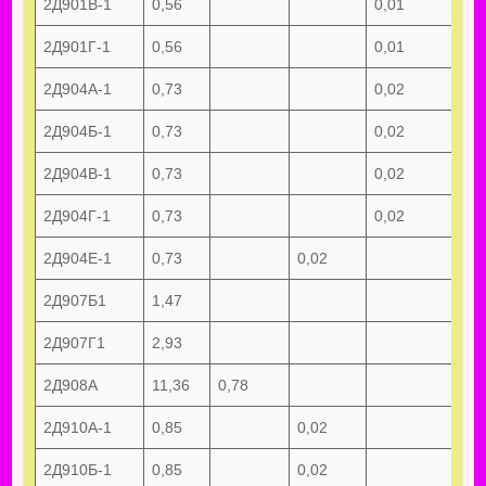
2Д901В-1
0,56
0,01
2Д901Г-1
0,56
0,01
2Д904А-1
0,73
0,02
2Д904Б-1
0,73
0,02
2Д904В-1
0,73
0,02
2Д904Г-1
0,73
0,02
2Д904Е-1
0,73
0,02
2Д907Б1
1,47
2Д907Г1
2,93
2Д908А
11,36
0,78
2Д910А-1
0,85
0,02
2Д910Б-1
0,85
0,02