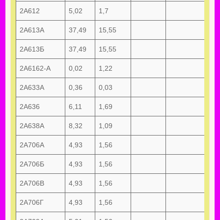
2А612
5,02
1,7
2А613А
37,49
15,55
2А613Б
37,49
15,55
2А6162-А
0,02
1,22
2А633А
0,36
0,03
2А636
6,11
1,69
2А638А
8,32
1,09
2А706А
4,93
1,56
2А706Б
4,93
1,56
2А706В
4,93
1,56
2А706Г
4,93
1,56