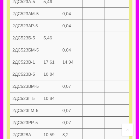
2ДС523А-5
5,46
2ДС523АМ-5
0,04
2ДС523АР-5
0,04
2ДС523Б-5
5,46
2ДС523БМ-5
0,04
2ДС523В-1
17,61
14,94
2ДС523В-5
10,84
2ДС523ВМ-5
0,07
2ДС523Г-5
10,84
2ДС523ГМ-5
0,07
2ДС523РР-5
0,07
2ДС628А
10,59
3,2