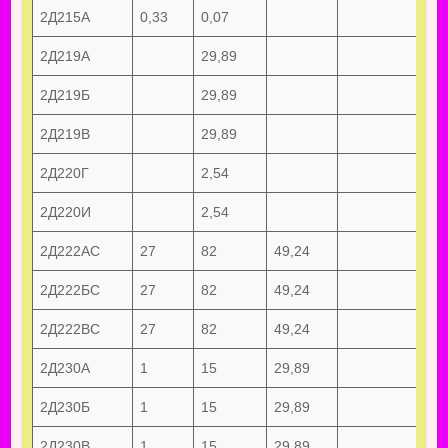
2Д215А
0,33
0,07
2Д219А
29,89
2Д219Б
29,89
2Д219В
29,89
2Д220Г
2,54
2Д220И
2,54
2Д222АС
27
82
49,24
2Д222БС
27
82
49,24
7,6
2Д222ВС
27
82
49,24
2Д230А
1
15
29,89
2Д230Б
1
15
29,89
2Д230В
1
15
29,89