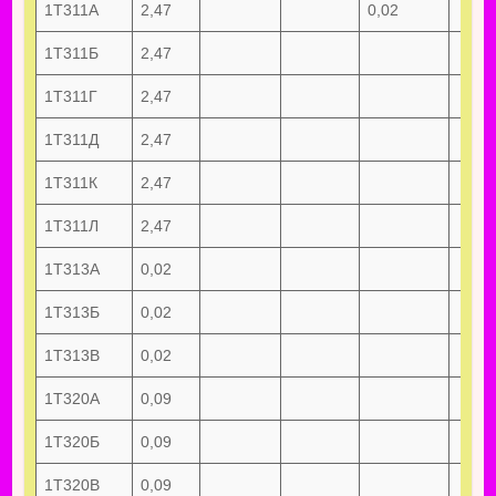
1Т311А
2,47
0,02
1Т311Б
2,47
1Т311Г
2,47
1Т311Д
2,47
1Т311К
2,47
1Т311Л
2,47
1Т313А
0,02
1Т313Б
0,02
1Т313В
0,02
1Т320А
0,09
1Т320Б
0,09
1Т320В
0,09