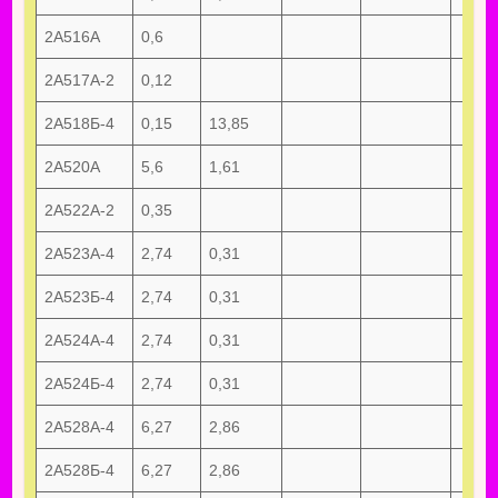
2А516А
0,6
2А517А-2
0,12
2А518Б-4
0,15
13,85
2А520А
5,6
1,61
2А522А-2
0,35
2А523А-4
2,74
0,31
2А523Б-4
2,74
0,31
2А524А-4
2,74
0,31
2А524Б-4
2,74
0,31
2А528А-4
6,27
2,86
2А528Б-4
6,27
2,86