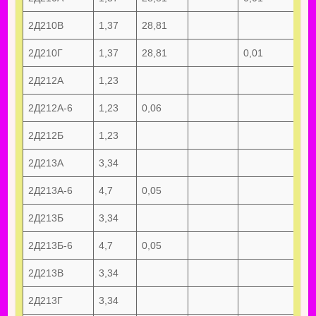
2Д210В
1,37
28,81
2Д210Г
1,37
28,81
0,01
2Д212А
1,23
2Д212А-6
1,23
0,06
2Д212Б
1,23
2Д213А
3,34
2Д213А-6
4,7
0,05
2Д213Б
3,34
2Д213Б-6
4,7
0,05
2Д213В
3,34
2Д213Г
3,34