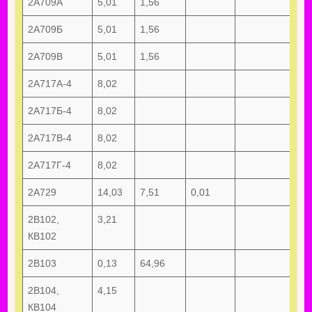
2А709А
5,01
1,56
2А709Б
5,01
1,56
2А709В
5,01
1,56
2А717А-4
8,02
2А717Б-4
8,02
2А717В-4
8,02
2А717Г-4
8,02
2А729
14,03
7,51
0,01
2В102,
3,21
КВ102
2В103
0,13
64,96
2В104,
4,15
КВ104