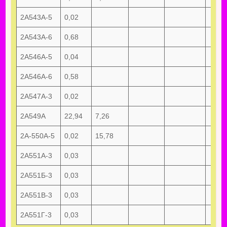
2А543А-5
0,02
2А543А-6
0,68
2А546А-5
0,04
2А546А-6
0,58
2А547А-3
0,02
2А549А
22,94
7,26
2А-550А-5
0,02
15,78
2А551А-3
0,03
2А551Б-3
0,03
2А551В-3
0,03
2А551Г-3
0,03