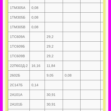
1ТМ305А
0,08
1ТМ305Б
0,08
1ТМ305В
0,08
1ТС609А
29,2
1ТС609Б
29,2
1ТС609В
29,2
22П602Д-2
16,16
11,84
2602Б
9,05
0,08
2С147Б
0,14
2А101А
30,91
2А101Б
30,91