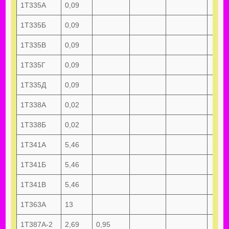
1Т335А
0,09
1Т335Б
0,09
1Т335В
0,09
1Т335Г
0,09
1Т335Д
0,09
1Т338А
0,02
1Т338Б
0,02
1Т341А
5,46
1Т341Б
5,46
1Т341В
5,46
1Т363А
13
1Т387А-2
2,69
0,95