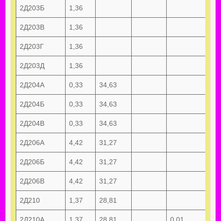
2Д203Б
1,36
2Д203В
1,36
2Д203Г
1,36
2Д203Д
1,36
2Д204А
0,33
34,63
2Д204Б
0,33
34,63
2Д204В
0,33
34,63
2Д206А
4,42
31,27
2Д206Б
4,42
31,27
2Д206В
4,42
31,27
2Д210
1,37
28,81
2Д210А
1,37
28,81
0,01