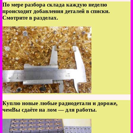
По мере разбора склада каждую неделю
происходит добавления деталей в списки.
Смотрите в разделах.
Куплю новые любые радиодетали и дороже,
чемВы сдаёте на лом — для работы.