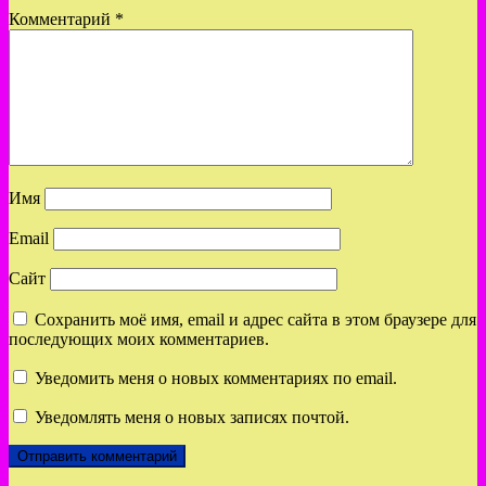
Комментарий
*
Имя
Email
Сайт
Сохранить моё имя, email и адрес сайта в этом браузере для
последующих моих комментариев.
Уведомить меня о новых комментариях по email.
Уведомлять меня о новых записях почтой.