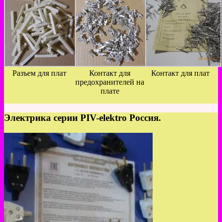
Разъем для плат
Контакт для
Контакт для плат
предохранителей на
плате
Электрика серии PIV-elektro Россия.