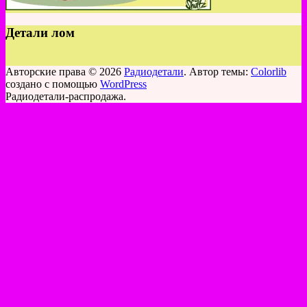
Детали лом
Авторские права © 2026
Радиодетали
. Автор темы:
Colorlib
создано с помощью
WordPress
Радиодетали-распродажа.