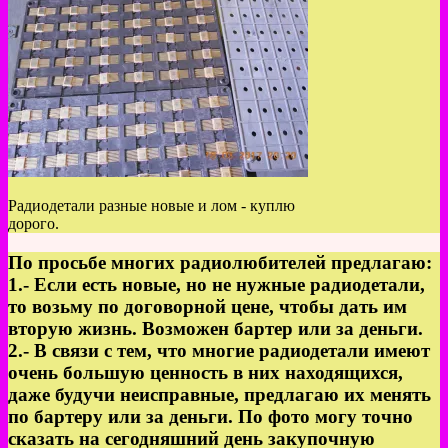
Радиодетали разные новые и лом - куплю
дорого.
По просьбе многих радиолюбителей предлагаю:
1.- Если есть новые, но не нужные радиодетали,
то возьму по договорной цене, чтобы дать им
вторую жизнь. Возможен бартер или за деньги.
2.- В связи с тем, что многие радиодетали имеют
очень большую ценность в них находящихся,
даже будучи неисправные, предлагаю их менять
по бартеру или за деньги. По фото могу точно
сказать на сегодняшний день закупочную