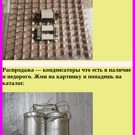
Распродажа — конденсаторы что есть в наличие
и недорого. Жми на картинку и попадешь на
каталог.