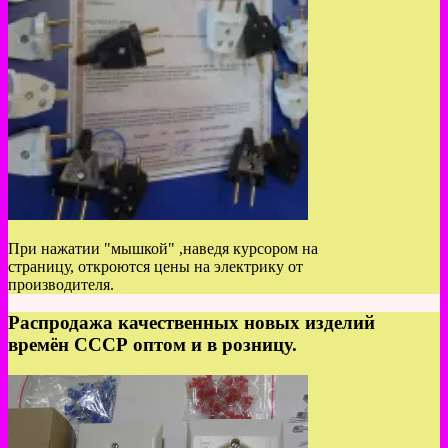
При нажатии "мышкой" ,наведя курсором на
страницу, откроются цены на электрику от
производителя.
Распродажа качественных новых изделий
времён СССР оптом и в розницу.