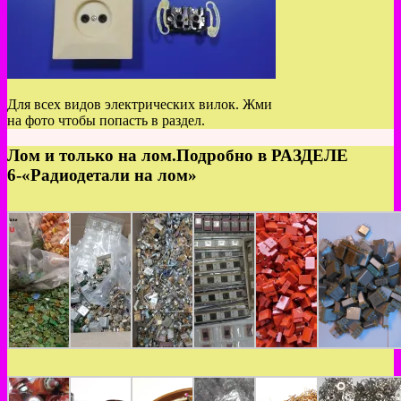
Для всех видов электрических вилок. Жми
на фото чтобы попасть в раздел.
Лом и только на лом.Подробно в РАЗДЕЛЕ
6-«Радиодетали на лом»