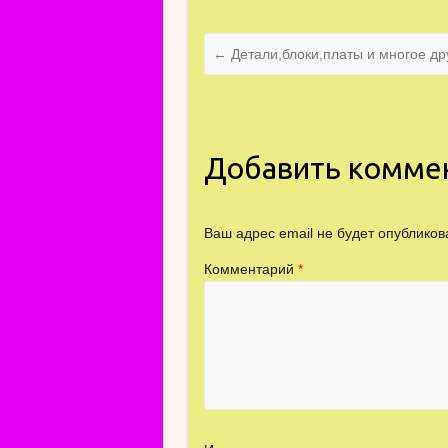
←
Детали,блоки,платы и многое дру
Добавить комме
Ваш адрес email не будет опубликов
Комментарий
*