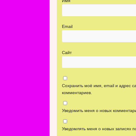
Имя
Email
Сайт
Сохранить моё имя, email и адрес 
комментариев.
Уведомить меня о новых комментари
Уведомлять меня о новых записях п