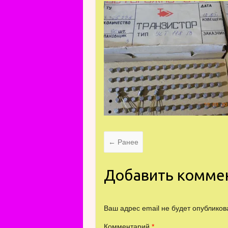
← Ранее
Добавить комме
Ваш адрес email не будет опубликов
Комментарий
*