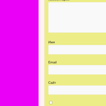
Имя
Email
Сайт