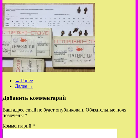
← Ранее
Далее →
Добавить комментарий
Ваш адрес email не будет опубликован.
Обязательные поля
помечены
*
Комментарий
*