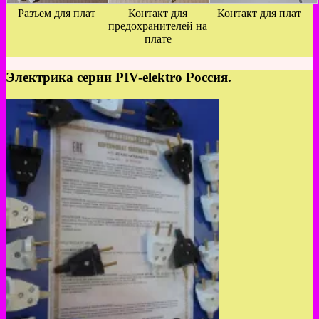
Разъем для плат
Контакт для
Контакт для плат
предохранителей на
плате
Электрика серии PIV-elektro Россия.