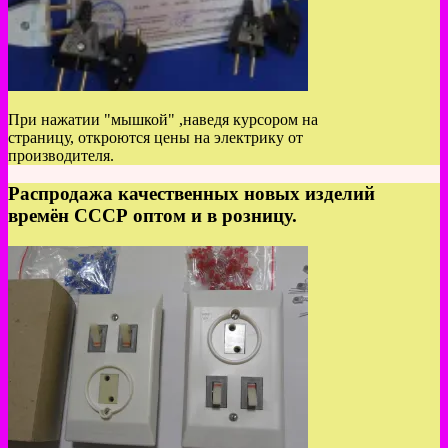
При нажатии "мышкой" ,наведя курсором на
страницу, откроются цены на электрику от
производителя.
Распродажа качественных новых изделий
времён СССР оптом и в розницу.