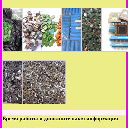
Время работы и дополнительная информация