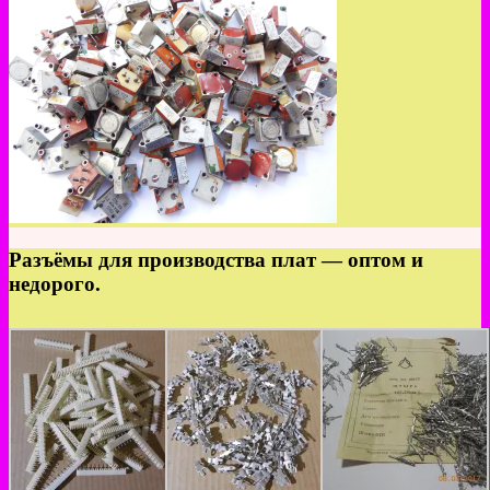
Разъёмы для производства плат — оптом и
недорого.