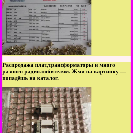
Распродажа плат,трансформаторы и много
разного радиолюбителям. Жми на картинку —
попадёшь на каталог.