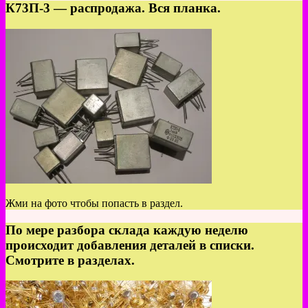
К73П-3 — распродажа. Вся планка.
Жми на фото чтобы попасть в раздел.
По мере разбора склада каждую неделю
происходит добавления деталей в списки.
Смотрите в разделах.