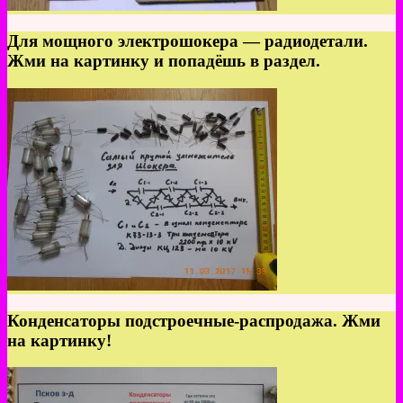
Для мощного электрошокера — радиодетали.
Жми на картинку и попадёшь в раздел.
Конденсаторы подстроечные-распродажа. Жми
на картинку!