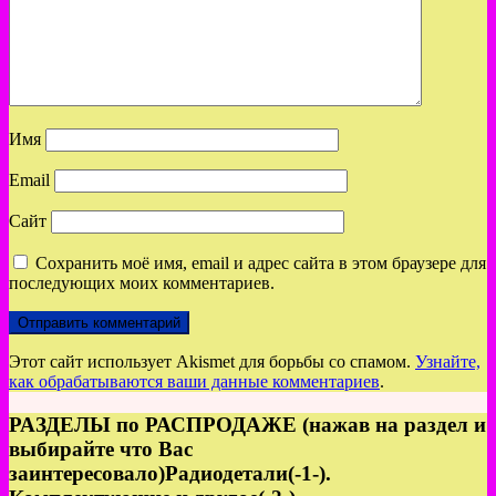
Имя
Email
Сайт
Сохранить моё имя, email и адрес сайта в этом браузере для
последующих моих комментариев.
Этот сайт использует Akismet для борьбы со спамом.
Узнайте,
как обрабатываются ваши данные комментариев
.
РАЗДЕЛЫ по РАСПРОДАЖЕ (нажав на раздел и
выбирайте что Вас
заинтересовало)Радиодетали(-1-).