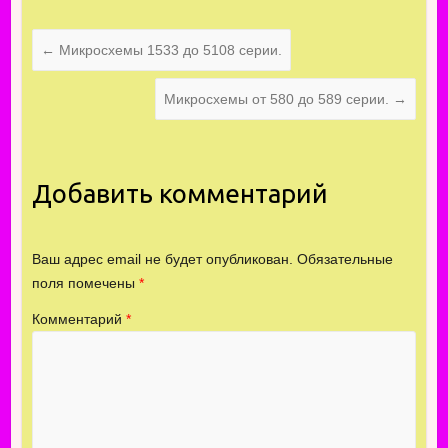
←
Микросхемы 1533 до 5108 серии.
Микросхемы от 580 до 589 серии.
→
Добавить комментарий
Ваш адрес email не будет опубликован.
Обязательные
поля помечены
*
Комментарий
*