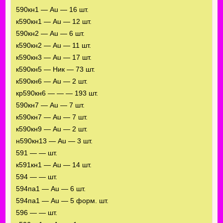
590кн1 — Au — 16 шт.
к590кн1 — Au — 12 шт.
590кн2 — Au — 6 шт.
к590кн2 — Au — 11 шт.
к590кн3 — Au — 17 шт.
к590кн5 — Ник — 73 шт.
к590кн6 — Au — 2 шт.
кр590кн6 — — — 193 шт.
590кн7 — Au — 7 шт.
к590кн7 — Au — 7 шт.
к590кн9 — Au — 2 шт.
н590кн13 — Au — 3 шт.
591 — — шт.
к591кн1 — Au — 14 шт.
594 — — шт.
594па1 — Au — 6 шт.
594па1 — Au — 5 форм. шт.
596 — — шт.