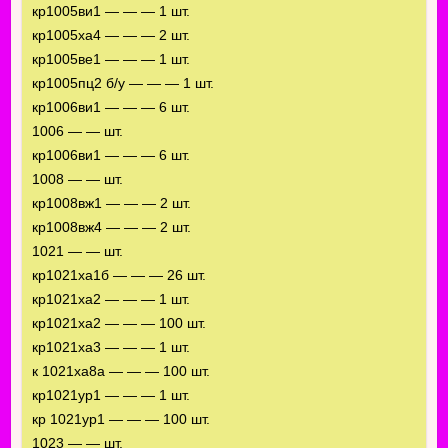
кр1005ви1 — — — 1 шт.
кр1005ха4 — — — 2 шт.
кр1005ве1 — — — 1 шт.
кр1005пц2 б/у — — — 1 шт.
кр1006ви1 — — — 6 шт.
1006 — — шт.
кр1006ви1 — — — 6 шт.
1008 — — шт.
кр1008вж1 — — — 2 шт.
кр1008вж4 — — — 2 шт.
1021 — — шт.
кр1021ха1б — — — 26 шт.
кр1021ха2 — — — 1 шт.
кр1021ха2 — — — 100 шт.
кр1021ха3 — — — 1 шт.
к 1021ха8а — — — 100 шт.
кр1021ур1 — — — 1 шт.
кр 1021ур1 — — — 100 шт.
1023 — — шт.