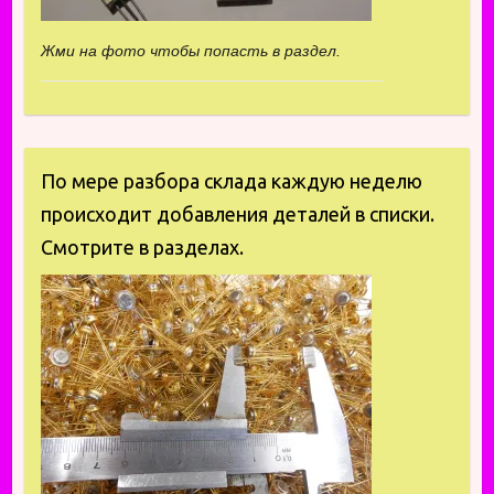
Жми на фото чтобы попасть в раздел.
По мере разбора склада каждую неделю
происходит добавления деталей в списки.
Смотрите в разделах.