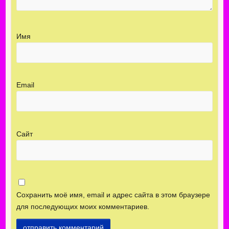
Имя
Email
Сайт
Сохранить моё имя, email и адрес сайта в этом браузере
для последующих моих комментариев.