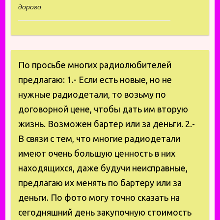
дорого.
По просьбе многих радиолюбителей
предлагаю: 1.- Если есть новые, но не
нужные радиодетали, то возьму по
договорной цене, чтобы дать им вторую
жизнь. Возможен бартер или за деньги. 2.-
В связи с тем, что многие радиодетали
имеют очень большую ценность в них
находящихся, даже будучи неисправные,
предлагаю их менять по бартеру или за
деньги. По фото могу точно сказать на
сегодняшний день закупочную стоимость