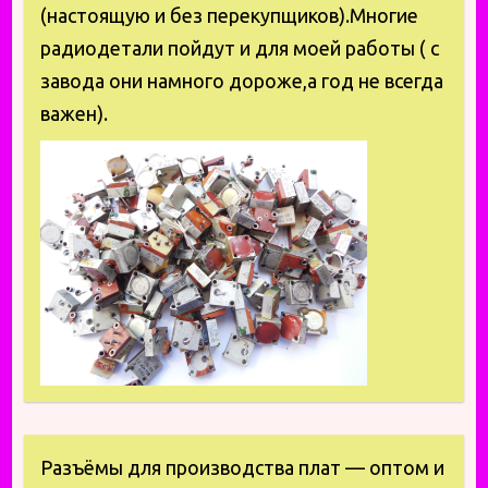
(настоящую и без перекупщиков).Многие
радиодетали пойдут и для моей работы ( с
завода они намного дороже,а год не всегда
важен).
Разъёмы для производства плат — оптом и