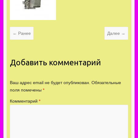
← Ранее
Далее →
Добавить комментарий
Ваш адрес email не будет опубликован.
Обязательные
поля помечены
*
Комментарий
*