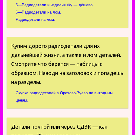
6—Радиодетали и изделия б/у — дёшево.
6—Радиодетали на лом.
Радиодетали на лом.
Купим дорого радиодетали для их
дальнейшей жизни, а также и лом деталей.
Смотрите что берется — таблицы с
образцом. Наводи на заголовок и попадешь
на разделы.
Скупка радиодеталей в Орехово-Зуево по выгодным
ценам.
Детали почтой или через СДЭК — как