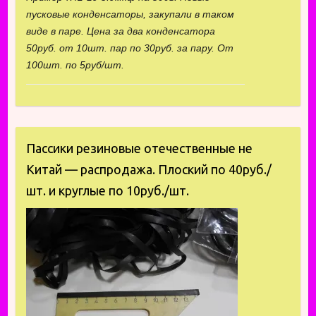
пусковые конденсаторы, закупали в таком
виде в паре. Цена за два конденсатора
50руб. от 10шт. пар по 30руб. за пару. От
100шт. по 5руб/шт.
Пассики резиновые отечественные не
Китай — распродажа. Плоский по 40руб./
шт. и круглые по 10руб./шт.