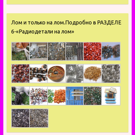
Лом и только на лом.Подробно в РАЗДЕЛЕ
6-«Радиодетали на лом»